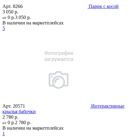
Арт.
8266
Парик с косой
3 050 р.
0 р.
3 050 р.
от
В наличии на маркетплейсах
5
Арт.
20571
Интерактивные
крылья бабочки
2 780 р.
0 р.
2 780 р.
от
В наличии на маркетплейсах
1