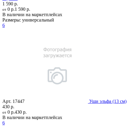
1 590 р.
0 р.
1 590 р.
от
В наличии на маркетплейсах
Размеры:
универсальный
6
Арт.
17447
Уши эльфа (13 см)
430 р.
0 р.
430 р.
от
В наличии на маркетплейсах
6