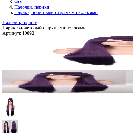
Фея
Палочки, парики
Парик фиолетовый с прямыми волосами
Палочки, парики
Парик фиолетовый с прямыми волосами
Артикул:
10892