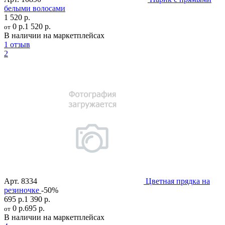
белыми волосами
1 520 р.
0 р.
1 520 р.
от
В наличии на маркетплейсах
1 отзыв
2
Арт.
8334
Цветная прядка на
резиночке
-50%
695 р.
1 390 р.
0 р.
695 р.
от
В наличии на маркетплейсах