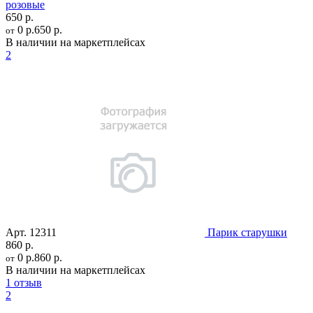
розовые
650 р.
0 р.
650 р.
от
В наличии на маркетплейсах
2
Арт.
12311
Парик старушки
860 р.
0 р.
860 р.
от
В наличии на маркетплейсах
1 отзыв
2