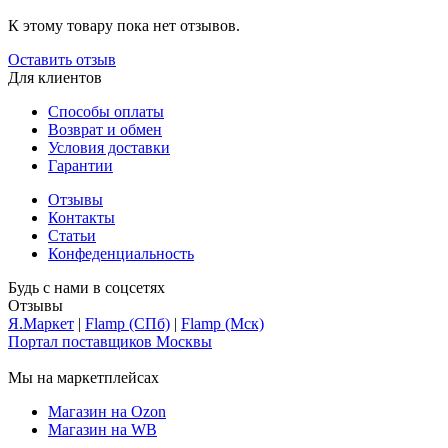
К этому товару пока нет отзывов.
Оставить отзыв
Для клиентов
Способы оплаты
Возврат и обмен
Условия доставки
Гарантии
Отзывы
Контакты
Статьи
Конфеденциальность
Будь с нами в соцсетях
Отзывы
Я.Маркет
|
Flamp (СПб)
|
Flamp (Мск)
Портал поставщиков Москвы
Мы на маркетплейсах
Магазин на Ozon
Магазин на WB