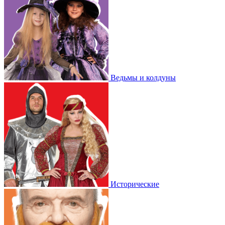
Ведьмы и колдуны
Исторические