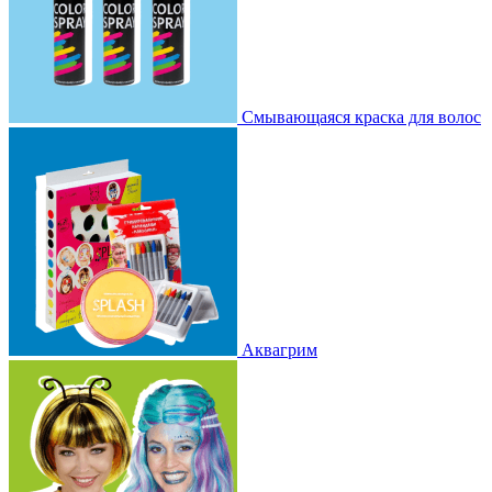
Смывающаяся краска для волос
Аквагрим