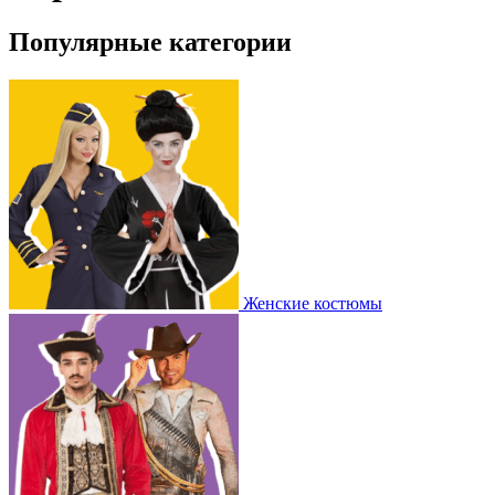
Популярные категории
Женские костюмы