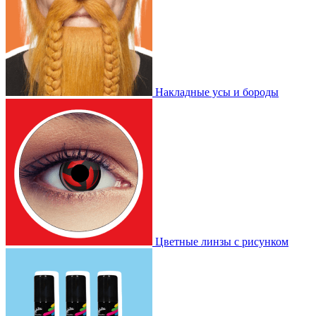
Накладные усы и бороды
Цветные линзы с рисунком