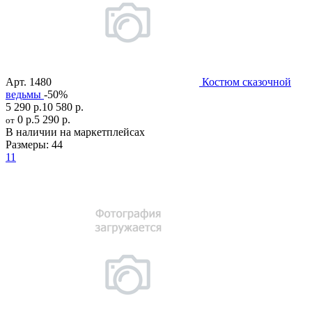
Арт.
1480
Костюм сказочной
ведьмы
-50%
5 290 р.
10 580 р.
0 р.
5 290 р.
от
В наличии на маркетплейсах
Размеры:
44
11