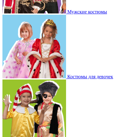
Мужские костюмы
Костюмы для девочек