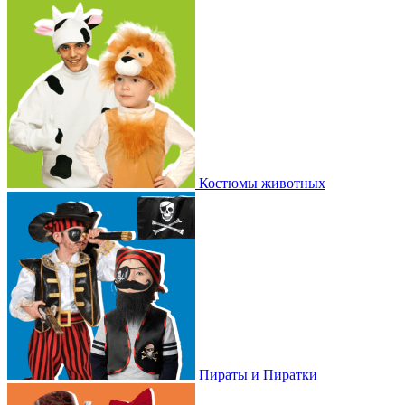
Костюмы животных
Пираты и Пиратки