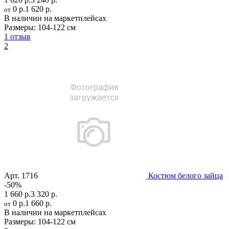
0 р.
1 620 р.
от
В наличии на маркетплейсах
Размеры:
104-122 см
1 отзыв
2
Арт.
1716
Костюм белого зайца
-50%
1 660 р.
3 320 р.
0 р.
1 660 р.
от
В наличии на маркетплейсах
Размеры:
104-122 см