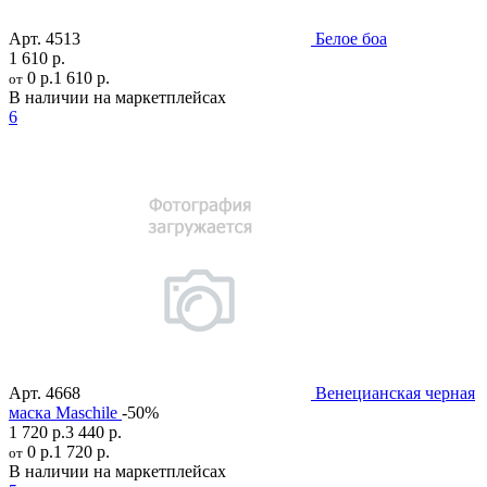
Арт.
4513
Белое боа
1 610 р.
0 р.
1 610 р.
от
В наличии на маркетплейсах
6
Арт.
4668
Венецианская черная
маска Maschile
-50%
1 720 р.
3 440 р.
0 р.
1 720 р.
от
В наличии на маркетплейсах