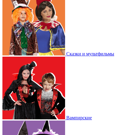
Сказки и мультфильмы
Вампирские