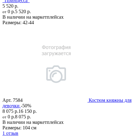
"Принцесса"
5 520 р.
0 р.
5 520 р.
от
В наличии на маркетплейсах
Размеры:
42-44
Арт.
7584
Костюм княжны для
девочки
-50%
8 075 р.
16 150 р.
0 р.
8 075 р.
от
В наличии на маркетплейсах
Размеры:
104 см
1 отзыв