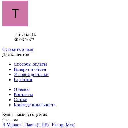
Татьяна Ш.
30.03.2023
Оставить отзыв
Для клиентов
Способы оплаты
Возврат и обмен
Условия доставки
Гарантии
Отзывы
Контакты
Статьи
Конфеденциальность
Будь с нами в соцсетях
Отзывы
Я.Маркет
|
Flamp (СПб)
|
Flamp (Мск)