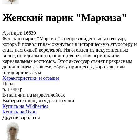
Женский парик "Маркиза"
Артикул:
16639
Женский парик "Маркиза" - непревзойденный аксессуар,
который позволит вам окунуться в историческую атмосферу и
стать настоящей королевой. Изготовлен из искусственных
волос, он идеально подойдет для ретро-вечеринок или
карнавальных костюмов. Этот аксессуар станет прекрасным
дополнением к вашему образу принцессы, королевы или
придворной дамы.
Характеристики и отзывы
Цена
р.
1 080
р.
В наличии на маркетплейсах
Выберите площадку для покупки
Купить на Wildberries
Купить на Ozon
Другие варианты