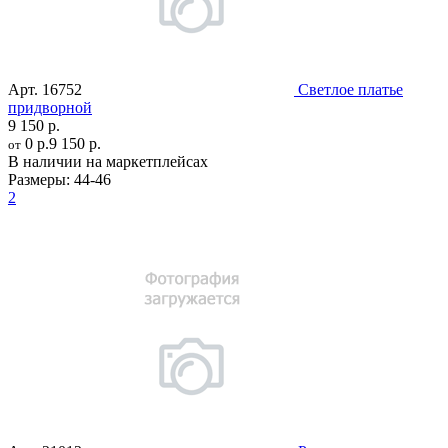
Арт.
16752
Светлое платье
придворной
9 150 р.
0 р.
9 150 р.
от
В наличии на маркетплейсах
Размеры:
44-46
2