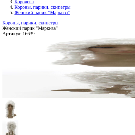
Королева
Короны, парики, скипетры
Женский парик "Маркиза"
Короны, парики, скипетры
Женский парик "Маркиза"
Артикул:
16639