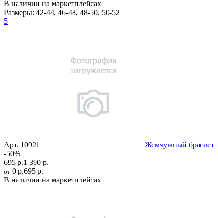
В наличии на маркетплейсах
Размеры:
42-44
,
46-48
,
48-50
,
50-52
5
Арт.
10921
Жемчужный браслет
-50%
695 р.
1 390 р.
0 р.
695 р.
от
В наличии на маркетплейсах