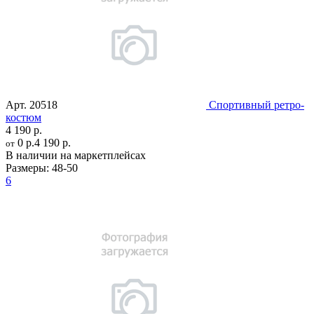
Арт.
20518
Спортивный ретро-
костюм
4 190 р.
0 р.
4 190 р.
от
В наличии на маркетплейсах
Размеры:
48-50
6