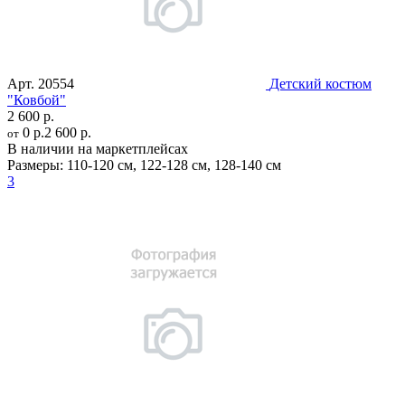
Арт.
20554
Детский костюм
"Ковбой"
2 600 р.
0 р.
2 600 р.
от
В наличии на маркетплейсах
Размеры:
110-120 см
,
122-128 см
,
128-140 см
3