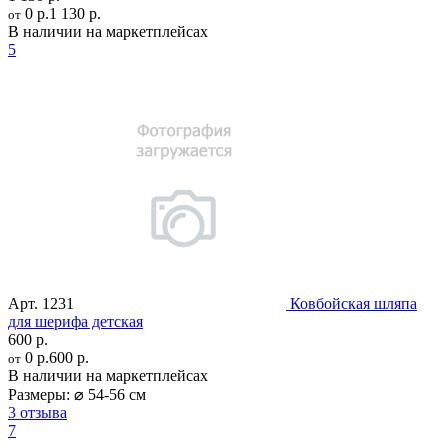
0 р.
1 130 р.
от
В наличии на маркетплейсах
5
Арт.
1231
Ковбойская шляпа
для шерифа детская
600 р.
0 р.
600 р.
от
В наличии на маркетплейсах
Размеры:
⌀ 54-56 см
3 отзыва
7