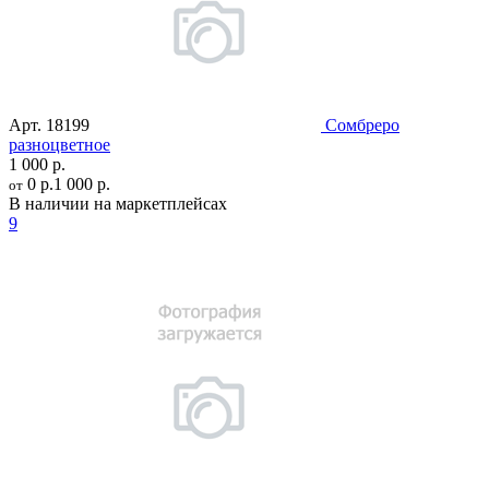
Арт.
18199
Сомбреро
разноцветное
1 000 р.
0 р.
1 000 р.
от
В наличии на маркетплейсах
9