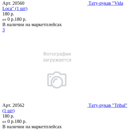
Арт.
20560
Тату-рукав "Vida
Loca" (1 шт)
180 р.
0 р.
180 р.
от
В наличии на маркетплейсах
3
Арт.
20562
Тату-рукав "Tribal"
(1 шт)
180 р.
0 р.
180 р.
от
В наличии на маркетплейсах