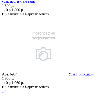
усы, изогнутые вниз
1 800 р.
0 р.
1 800 р.
от
В наличии на маркетплейсах
Арт.
6934
Усы с бородкой
1 960 р.
0 р.
1 960 р.
от
В наличии на маркетплейсах
14