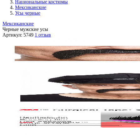
Национальные костюмы
Мексиканские
Усы черные
Мексиканские
Черные мужские усы
Артикул:
5749
1 отзыв