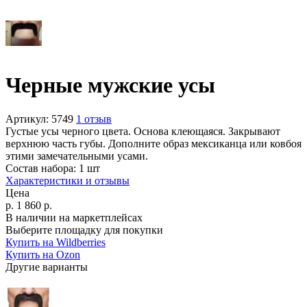
Черные мужские усы
Артикул:
5749
1 отзыв
Густые усы черного цвета. Основа клеющаяся. Закрывают
верхнюю часть губы. Дополните образ мексиканца или ковбоя
этими замечательными усами.
Состав набора:
1 шт
Характеристики и отзывы
Цена
р.
1 860
р.
В наличии на маркетплейсах
Выберите площадку для покупки
Купить на Wildberries
Купить на Ozon
Другие варианты