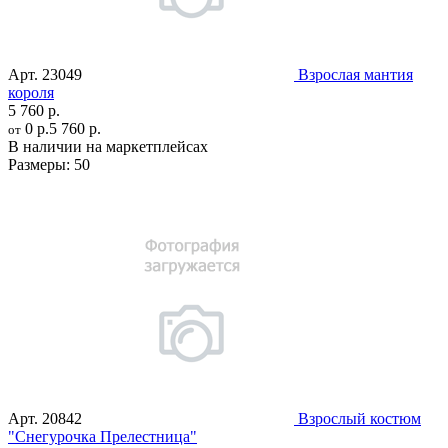
Арт.
23049
Взрослая мантия
короля
5 760 р.
0 р.
5 760 р.
от
В наличии на маркетплейсах
Размеры:
50
Арт.
20842
Взрослый костюм
"Снегурочка Прелестница"