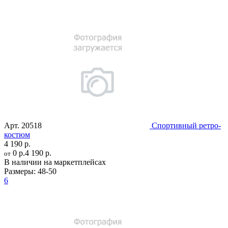
Арт.
20518
Спортивный ретро-
костюм
4 190 р.
0 р.
4 190 р.
от
В наличии на маркетплейсах
Размеры:
48-50
6