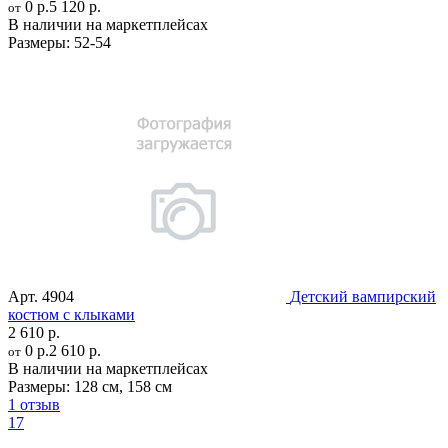
0 р.
5 120 р.
от
В наличии на маркетплейсах
Размеры:
52-54
Арт.
4904
Детский вампирский
костюм с клыками
2 610 р.
0 р.
2 610 р.
от
В наличии на маркетплейсах
Размеры:
128 см
,
158 см
1 отзыв
17