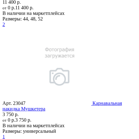
11 400 р.
0 р.
11 400 р.
от
В наличии на маркетплейсах
Размеры:
44
,
48
,
52
2
Арт.
23047
Карнавальная
накидка Мушкетера
3 750 р.
0 р.
3 750 р.
от
В наличии на маркетплейсах
Размеры:
универсальный
1