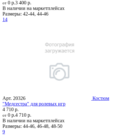
0 р.
3 400 р.
от
В наличии на маркетплейсах
Размеры:
42-44
,
44-46
14
Арт.
20326
Костюм
"Медсестра" для ролевых игр
4 710 р.
0 р.
4 710 р.
от
В наличии на маркетплейсах
Размеры:
44-46
,
46-48
,
48-50
9