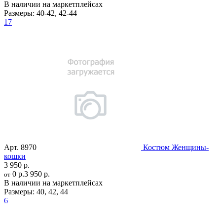
В наличии на маркетплейсах
Размеры:
40-42
,
42-44
17
Арт.
8970
Костюм Женщины-
кошки
3 950 р.
0 р.
3 950 р.
от
В наличии на маркетплейсах
Размеры:
40
,
42
,
44
6