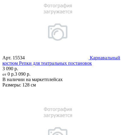
Арт.
15534
Карнавальный
костюм Репки для театральных постановок
3 090 р.
0 р.
3 090 р.
от
В наличии на маркетплейсах
Размеры:
128 см