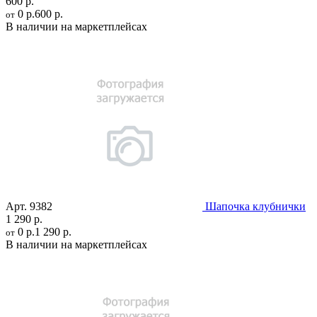
600 р.
0 р.
600 р.
от
В наличии на маркетплейсах
Арт.
9382
Шапочка клубнички
1 290 р.
0 р.
1 290 р.
от
В наличии на маркетплейсах