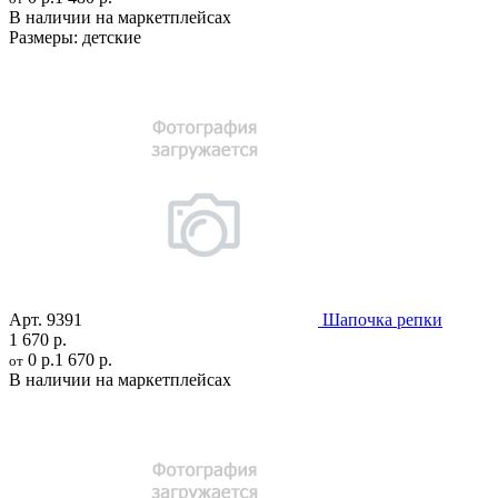
В наличии на маркетплейсах
Размеры:
детские
Арт.
9391
Шапочка репки
1 670 р.
0 р.
1 670 р.
от
В наличии на маркетплейсах