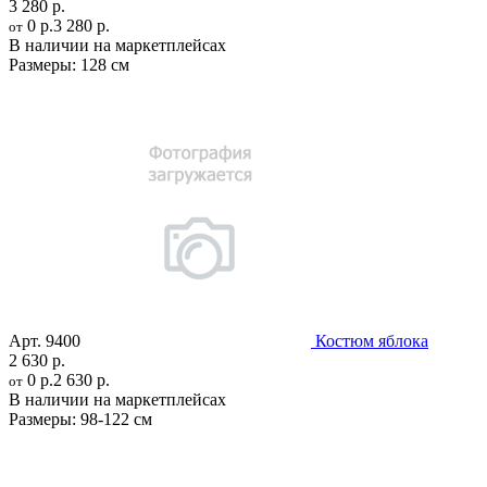
3 280 р.
0 р.
3 280 р.
от
В наличии на маркетплейсах
Размеры:
128 см
Арт.
9400
Костюм яблока
2 630 р.
0 р.
2 630 р.
от
В наличии на маркетплейсах
Размеры:
98-122 см