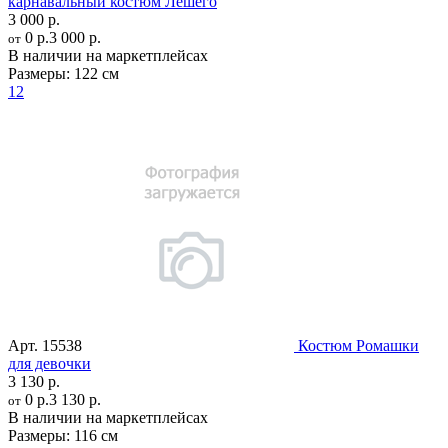
карнавальный костюм Лешего
3 000 р.
0 р.
3 000 р.
от
В наличии на маркетплейсах
Размеры:
122 см
12
Арт.
15538
Костюм Ромашки
для девочки
3 130 р.
0 р.
3 130 р.
от
В наличии на маркетплейсах
Размеры:
116 см