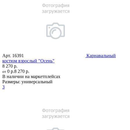
Арт.
16391
Карнавальный
костюм взрослый "Осень"
8 270 р.
0 р.
8 270 р.
от
В наличии на маркетплейсах
Размеры:
универсальный
3