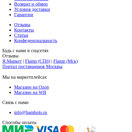
Возврат и обмен
Условия доставки
Гарантии
Отзывы
Контакты
Статьи
Конфеденциальность
Будь с нами в соцсетях
Отзывы
Я.Маркет
|
Flamp (СПб)
|
Flamp (Мск)
Портал поставщиков Москвы
Мы на маркетплейсах
Магазин на Ozon
Магазин на WB
Связь с нами
info@bambolo.ru
Способы оплаты