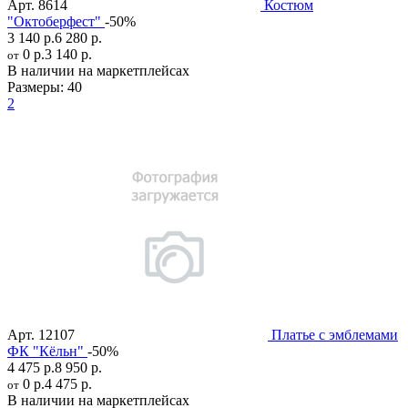
Арт.
8614
Костюм
"Октоберфест"
-50%
3 140 р.
6 280 р.
0 р.
3 140 р.
от
В наличии на маркетплейсах
Размеры:
40
2
Арт.
12107
Платье с эмблемами
ФК "Кёльн"
-50%
4 475 р.
8 950 р.
0 р.
4 475 р.
от
В наличии на маркетплейсах