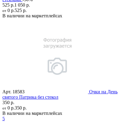
525 р.
1 050 р.
0 р.
525 р.
от
В наличии на маркетплейсах
Арт.
18583
Очки на День
святого Патрика без стекол
350 р.
0 р.
350 р.
от
В наличии на маркетплейсах
5