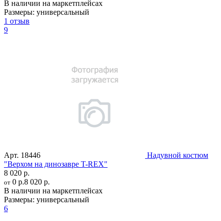
В наличии на маркетплейсах
Размеры:
универсальный
1 отзыв
9
Арт.
18446
Надувной костюм
"Верхом на динозавре T-REX"
8 020 р.
0 р.
8 020 р.
от
В наличии на маркетплейсах
Размеры:
универсальный
6