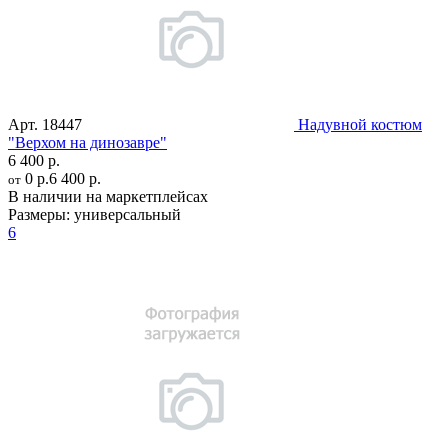
Арт.
18447
Надувной костюм
"Верхом на динозавре"
6 400 р.
0 р.
6 400 р.
от
В наличии на маркетплейсах
Размеры:
универсальный
6