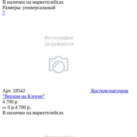
В наличии на маркетплейсах
Размеры:
универсальный
7
Арт.
18542
Костюм-наездник
"Верхом на Клоуне"
4 700 р.
0 р.
4 700 р.
от
В наличии на маркетплейсах