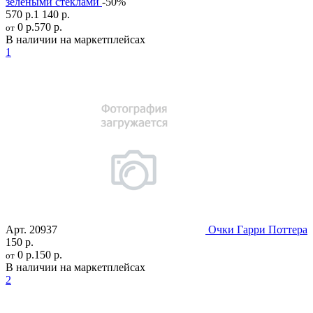
зелеными стеклами
-50%
570 р.
1 140 р.
0 р.
570 р.
от
В наличии на маркетплейсах
1
Арт.
20937
Очки Гарри Поттера
150 р.
0 р.
150 р.
от
В наличии на маркетплейсах
2