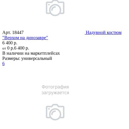
Арт.
18447
Надувной костюм
"Верхом на динозавре"
6 400 р.
0 р.
6 400 р.
от
В наличии на маркетплейсах
Размеры:
универсальный
6