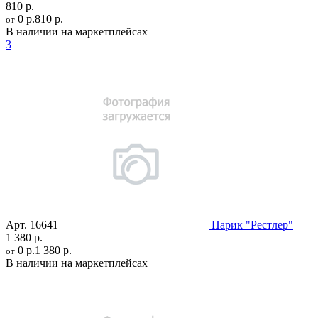
810 р.
0 р.
810 р.
от
В наличии на маркетплейсах
3
Арт.
16641
Парик "Рестлер"
1 380 р.
0 р.
1 380 р.
от
В наличии на маркетплейсах