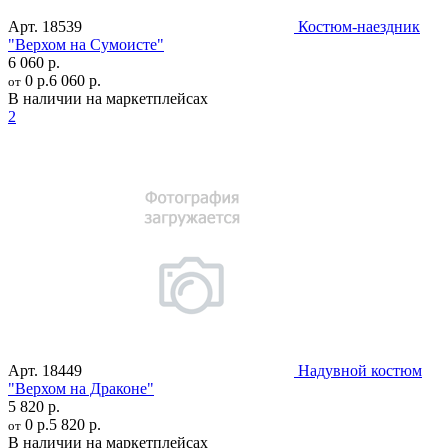
Арт.
18539
Костюм-наездник
"Верхом на Сумоисте"
6 060 р.
0 р.
6 060 р.
от
В наличии на маркетплейсах
2
Арт.
18449
Надувной костюм
"Верхом на Драконе"
5 820 р.
0 р.
5 820 р.
от
В наличии на маркетплейсах