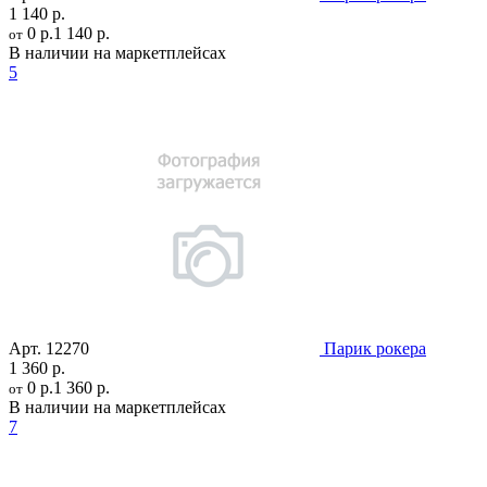
1 140 р.
0 р.
1 140 р.
от
В наличии на маркетплейсах
5
Арт.
12270
Парик рокера
1 360 р.
0 р.
1 360 р.
от
В наличии на маркетплейсах
7