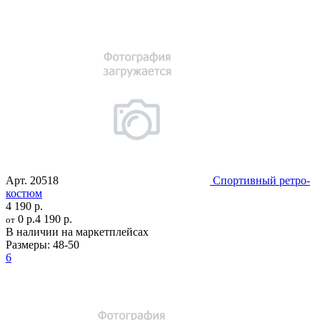
Арт.
20518
Спортивный ретро-
костюм
4 190 р.
0 р.
4 190 р.
от
В наличии на маркетплейсах
Размеры:
48-50
6