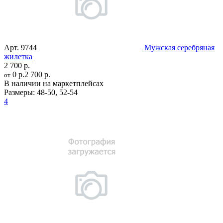
Арт.
9744
Мужская серебряная
жилетка
2 700 р.
0 р.
2 700 р.
от
В наличии на маркетплейсах
Размеры:
48-50
,
52-54
4