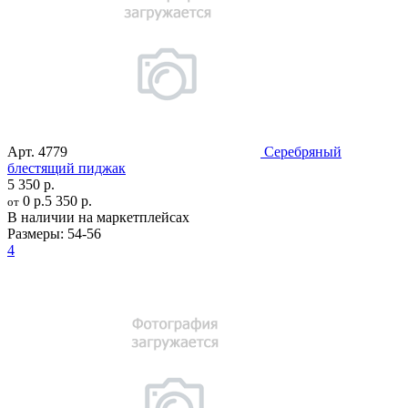
Арт.
4779
Серебряный
блестящий пиджак
5 350 р.
0 р.
5 350 р.
от
В наличии на маркетплейсах
Размеры:
54-56
4