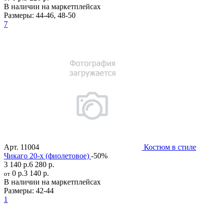
В наличии на маркетплейсах
Размеры:
44-46
,
48-50
7
Арт.
11004
Костюм в стиле
Чикаго 20-х (фиолетовое)
-50%
3 140 р.
6 280 р.
0 р.
3 140 р.
от
В наличии на маркетплейсах
Размеры:
42-44
1