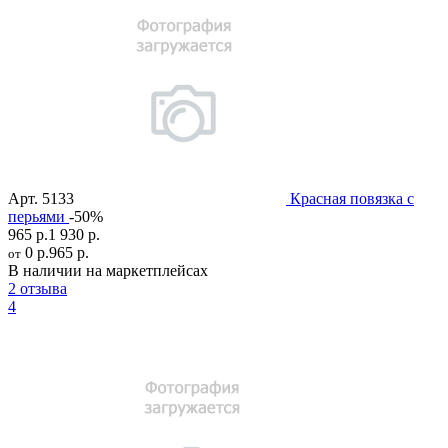
Арт.
5133
Красная повязка с
перьями
-50%
965 р.
1 930 р.
0 р.
965 р.
от
В наличии на маркетплейсах
2 отзыва
4