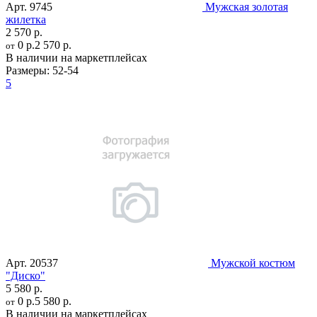
Арт.
9745
Мужская золотая
жилетка
2 570 р.
0 р.
2 570 р.
от
В наличии на маркетплейсах
Размеры:
52-54
5
Арт.
20537
Мужской костюм
"Диско"
5 580 р.
0 р.
5 580 р.
от
В наличии на маркетплейсах