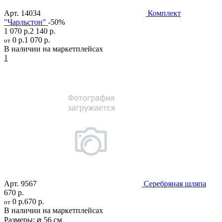
Арт.
14034
Комплект
"Чарльстон"
-50%
1 070 р.
2 140 р.
0 р.
1 070 р.
от
В наличии на маркетплейсах
1
Арт.
9567
Серебряная шляпа
670 р.
0 р.
670 р.
от
В наличии на маркетплейсах
Размеры:
⌀ 56 см