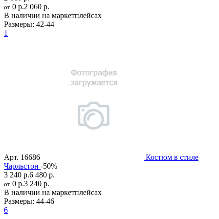
0 р.
2 060 р.
от
В наличии на маркетплейсах
Размеры:
42-44
1
Арт.
16686
Костюм в стиле
Чарльстон
-50%
3 240 р.
6 480 р.
0 р.
3 240 р.
от
В наличии на маркетплейсах
Размеры:
44-46
6