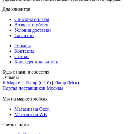
Для клиентов
Способы оплаты
Возврат и обмен
Условия доставки
Гарантии
Отзывы
Контакты
Статьи
Конфеденциальность
Будь с нами в соцсетях
Отзывы
Я.Маркет
|
Flamp (СПб)
|
Flamp (Мск)
Портал поставщиков Москвы
Мы на маркетплейсах
Магазин на Ozon
Магазин на WB
Связь с нами