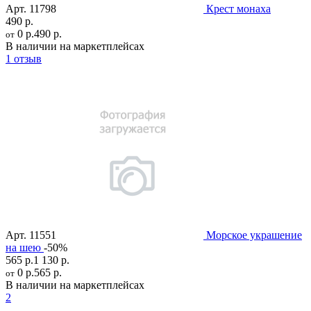
Арт.
11798
Крест монаха
490 р.
0 р.
490 р.
от
В наличии на маркетплейсах
1 отзыв
Арт.
11551
Морское украшение
на шею
-50%
565 р.
1 130 р.
0 р.
565 р.
от
В наличии на маркетплейсах
2