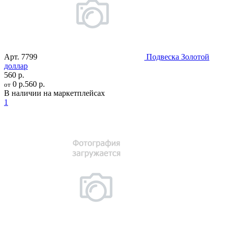
Арт.
7799
Подвеска Золотой
доллар
560 р.
0 р.
560 р.
от
В наличии на маркетплейсах
1