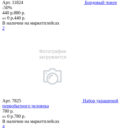
Арт.
11824
Бордовый чокер
-50%
440 р.
880 р.
0 р.
440 р.
от
В наличии на маркетплейсах
2
Арт.
7825
Набор украшений
первобытного человека
780 р.
0 р.
780 р.
от
В наличии на маркетплейсах
4