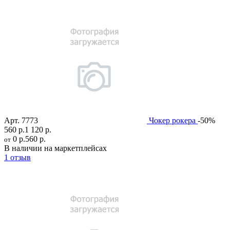
Арт.
7773
Чокер рокера
-50%
560 р.
1 120 р.
0 р.
560 р.
от
В наличии на маркетплейсах
1 отзыв