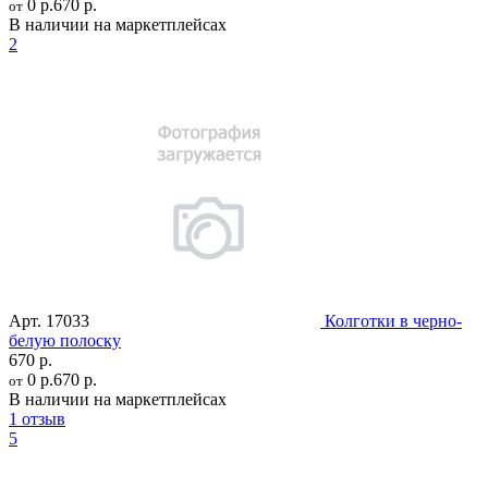
0 р.
670 р.
от
В наличии на маркетплейсах
2
Арт.
17033
Колготки в черно-
белую полоску
670 р.
0 р.
670 р.
от
В наличии на маркетплейсах
1 отзыв
5