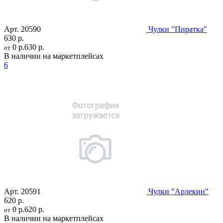
Арт.
20590
Чулки "Пиратка"
630 р.
0 р.
630 р.
от
В наличии на маркетплейсах
6
Арт.
20591
Чулки "Арлекин"
620 р.
0 р.
620 р.
от
В наличии на маркетплейсах