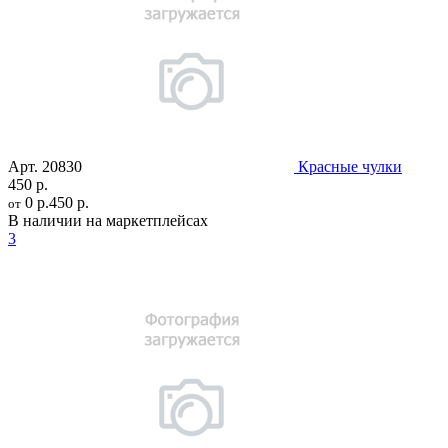
Арт.
20830
Красные чулки
450 р.
0 р.
450 р.
от
В наличии на маркетплейсах
3