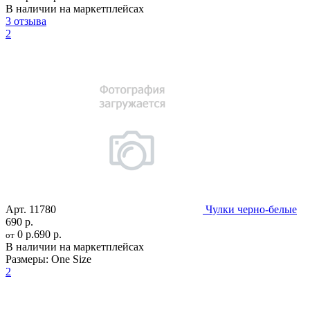
В наличии на маркетплейсах
3 отзыва
2
Арт.
11780
Чулки черно-белые
690 р.
0 р.
690 р.
от
В наличии на маркетплейсах
Размеры:
One Size
2