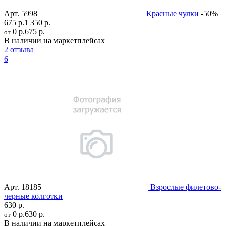
Арт.
5998
Красные чулки
-50%
675 р.
1 350 р.
0 р.
675 р.
от
В наличии на маркетплейсах
2 отзыва
6
Арт.
18185
Взрослые филетово-
черные колготки
630 р.
0 р.
630 р.
от
В наличии на маркетплейсах